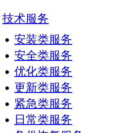
技术服务
安装类服务
安全类服务
优化类服务
更新类服务
紧急类服务
日常类服务