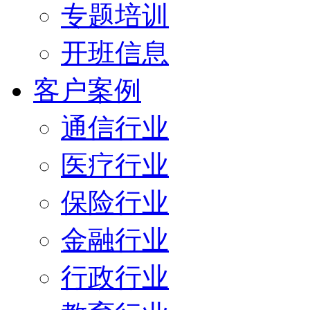
专题培训
开班信息
客户案例
通信行业
医疗行业
保险行业
金融行业
行政行业