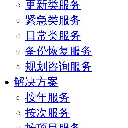
更新类服务
紧急类服务
日常类服务
备份恢复服务
规划咨询服务
解决方案
按年服务
按次服务