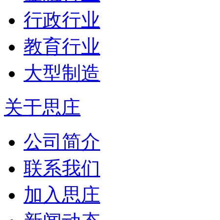
行政行业
教育行业
大型制造
关于思庄
公司简介
联系我们
加入思庄