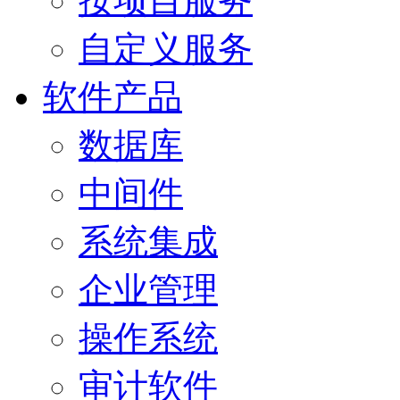
按项目服务
自定义服务
软件产品
数据库
中间件
系统集成
企业管理
操作系统
审计软件