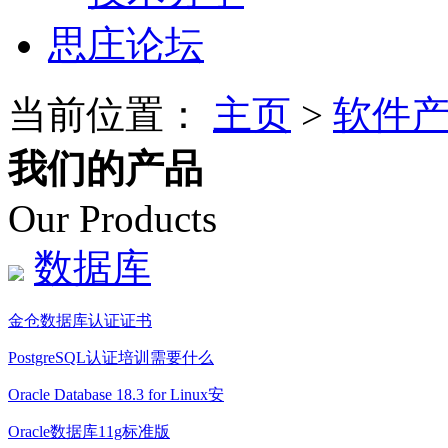
思庄论坛
当前位置：
主页
>
软件
我们的产品
Our Products
数据库
金仓数据库认证证书
PostgreSQL认证培训需要什么
Oracle Database 18.3 for Linux安
Oracle数据库11g标准版