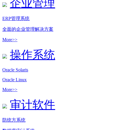
企业管理
ERP管理系统
全面的企业管理解决方案
More>>
操作系统
Oracle Solaris
Oracle Linux
More>>
审计软件
防统方系统