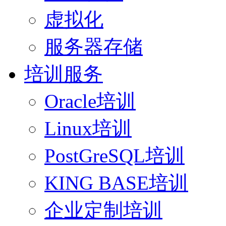
虚拟化
服务器存储
培训服务
Oracle培训
Linux培训
PostGreSQL培训
KING BASE培训
企业定制培训