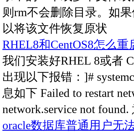
则rm不会删除目录。如果
以将该文件恢复原状
RHEL8和CentOS8怎么
我们安装好RHEL 8或者 
出现以下报错：]# systemctl r
息如下 Failed to restart netw
network.service not
oracle数据库普通用户无法