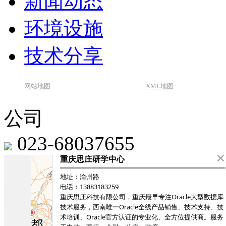
新闻动态
环境设施
技术分享
网站地图
XML地图
公司
023-68037655