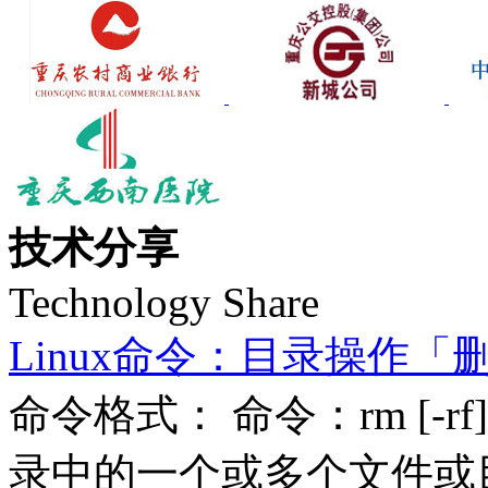
技术分享
Technology Share
Linux命令：目录操作「
命令格式： 命令：rm [-r
录中的一个或多个文件或目