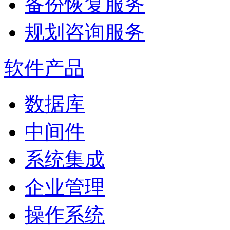
备份恢复服务
规划咨询服务
软件产品
数据库
中间件
系统集成
企业管理
操作系统