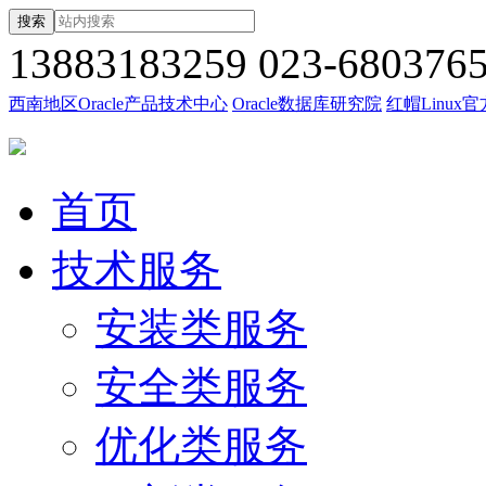
搜索
13883183259
023-680376
西南地区Oracle产品技术中心
Oracle数据库研究院
红帽Linux
首页
技术服务
安装类服务
安全类服务
优化类服务