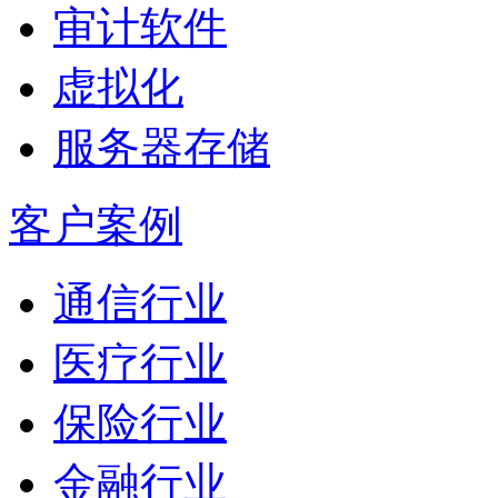
审计软件
虚拟化
服务器存储
客户案例
通信行业
医疗行业
保险行业
金融行业