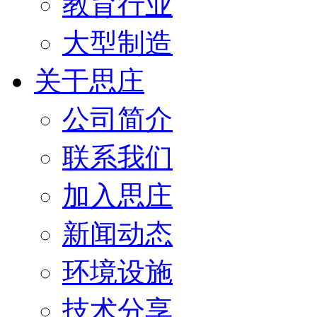
教育行业
大型制造
关于思庄
公司简介
联系我们
加入思庄
新闻动态
环境设施
技术分享