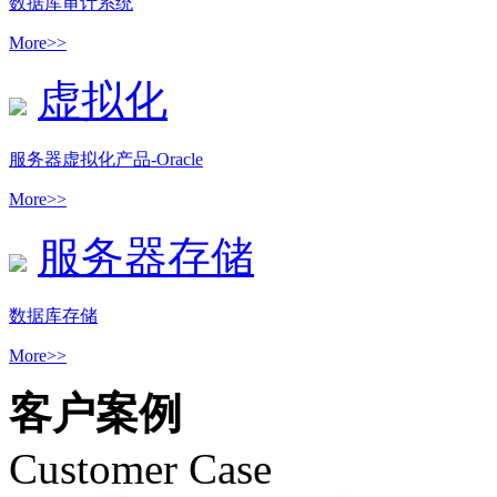
数据库审计系统
More>>
虚拟化
服务器虚拟化产品-Oracle
More>>
服务器存储
数据库存储
More>>
客户案例
Customer Case