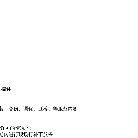
描述
装、备份、调优、迁移、等服务内容
许可的情况下)
期内进行现场打补丁服务