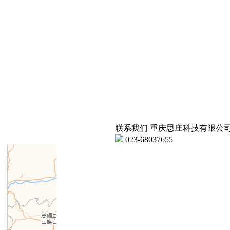
联系我们
重庆思庄科技有限公
023-68037655