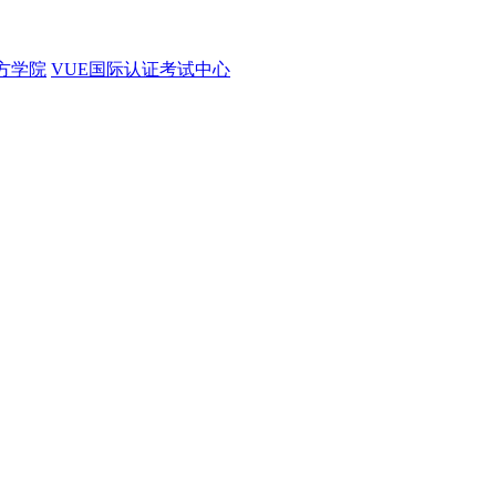
官方学院
VUE国际认证考试中心