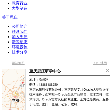
教育行业
大型制造
关于思庄
公司简介
联系我们
加入思庄
新闻动态
环境设施
技术分享
网站地图
XML地图