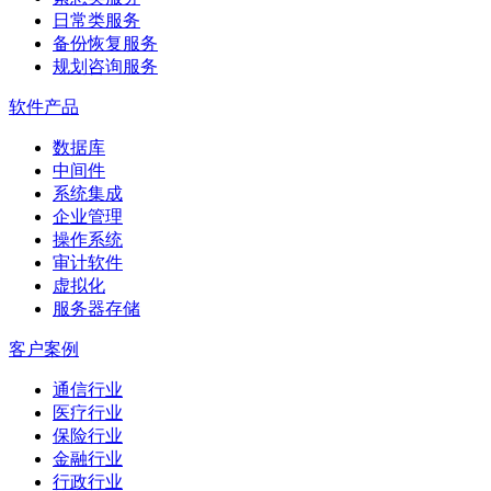
日常类服务
备份恢复服务
规划咨询服务
软件产品
数据库
中间件
系统集成
企业管理
操作系统
审计软件
虚拟化
服务器存储
客户案例
通信行业
医疗行业
保险行业
金融行业
行政行业