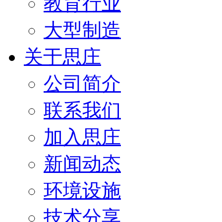
教育行业
大型制造
关于思庄
公司简介
联系我们
加入思庄
新闻动态
环境设施
技术分享