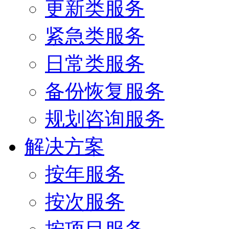
更新类服务
紧急类服务
日常类服务
备份恢复服务
规划咨询服务
解决方案
按年服务
按次服务