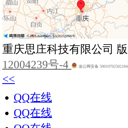
重庆思庄科技有限公司 版
12004239号-4
渝公网安备 5001070250218
<<
QQ在线
QQ在线