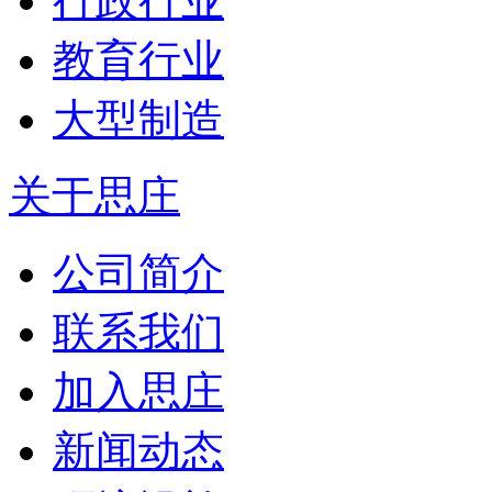
行政行业
教育行业
大型制造
关于思庄
公司简介
联系我们
加入思庄
新闻动态