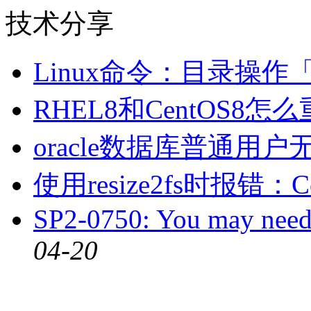
技术分享
Linux命令：目录操作
RHEL8和CentOS8
oracle数据库普通用户
使用resize2fs时报错：Cou
SP2-0750: You may ne
04-20