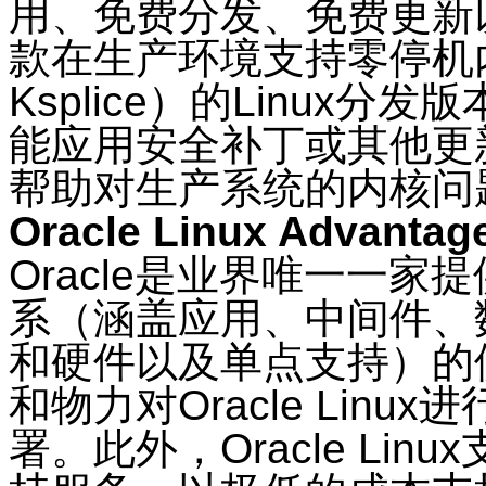
用、免费分发、免费更新
款在生产环境支持零停机内
Ksplice）的Linux
能应用安全补丁或其他更
帮助对生产系统的内核问
Oracle Linux Advantag
Oracle是业界唯一一家
系（涵盖应用、中间件、
和硬件以及单点支持）的供
和物力对Oracle Lin
署。此外，Oracle Li