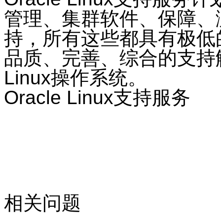
管理、集群软件、保障、测
持，所有这些都具有极低的
品质、完善、综合的支持
Linux操作系统。
Oracle Linux支持服务
相关问题