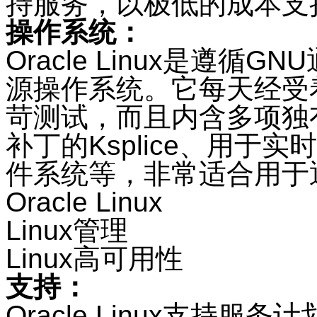
持服务，以极低的成本支持
操作系统：
Oracle Linux是遵循G
源操作系统。它每天经受着 
苛测试，而且内含多项独
补丁的Ksplice、用于实时
件系统等，非常适合用于通
Oracle Linux
Linux管理
Linux高可用性
支持：
Oracle Linux支持