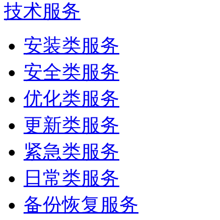
技术服务
安装类服务
安全类服务
优化类服务
更新类服务
紧急类服务
日常类服务
备份恢复服务