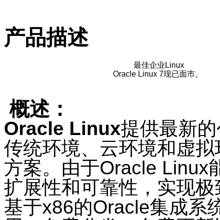
产品描述
最佳企业Linux
Oracle Linux 7现已面市。
概述：
Oracle Linux
提供最新的
传统环境、云环境和虚拟
方案。由于Oracle Li
扩展性和可靠性，实现极
基于x86的Oracle集成系统