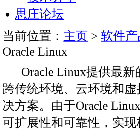
思庄论坛
当前位置：
主页
>
软件产
Oracle Linux
Oracle Linux提
跨传统环境、云环境和虚
决方案。由于Oracle L
可扩展性和可靠性，实现