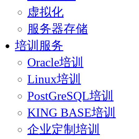
虚拟化
服务器存储
培训服务
Oracle培训
Linux培训
PostGreSQL培训
KING BASE培训
企业定制培训