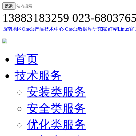
搜索
13883183259
023-680376
西南地区Oracle产品技术中心
Oracle数据库研究院
红帽Linux
首页
技术服务
安装类服务
安全类服务
优化类服务