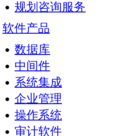
规划咨询服务
软件产品
数据库
中间件
系统集成
企业管理
操作系统
审计软件