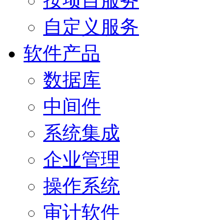
按项目服务
自定义服务
软件产品
数据库
中间件
系统集成
企业管理
操作系统
审计软件