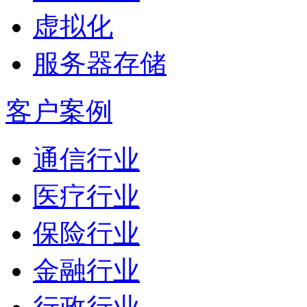
虚拟化
服务器存储
客户案例
通信行业
医疗行业
保险行业
金融行业