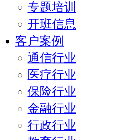
专题培训
开班信息
客户案例
通信行业
医疗行业
保险行业
金融行业
行政行业