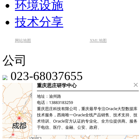
环境设施
技术分享
网站地图
XML地图
公司
023-68037655