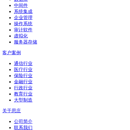
中间件
系统集成
企业管理
操作系统
审计软件
虚拟化
服务器存储
客户案例
通信行业
医疗行业
保险行业
金融行业
行政行业
教育行业
大型制造
关于思庄
公司简介
联系我们