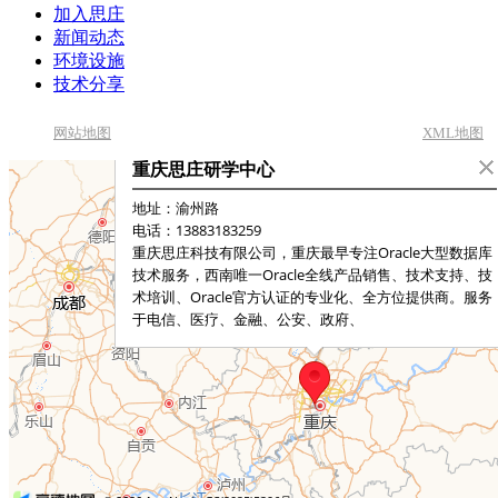
加入思庄
新闻动态
环境设施
技术分享
网站地图
XML地图