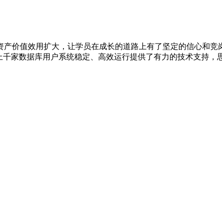
产价值效用扩大，让学员在成长的道路上有了坚定的信心和竞
上千家数据库用户系统稳定、高效运行提供了有力的技术支持，思