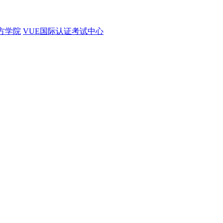
官方学院
VUE国际认证考试中心