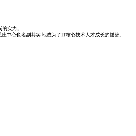
岗的实力。
庄中心也名副其实 地成为了IT核心技术人才成长的摇篮。