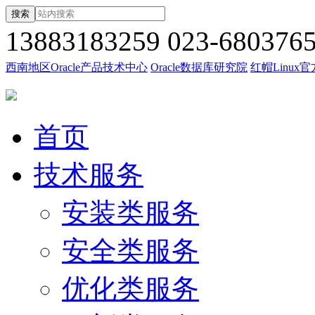
搜索
13883183259
023-680376
西南地区Oracle产品技术中心
Oracle数据库研究院
红帽Linux
首页
技术服务
安装类服务
安全类服务
优化类服务