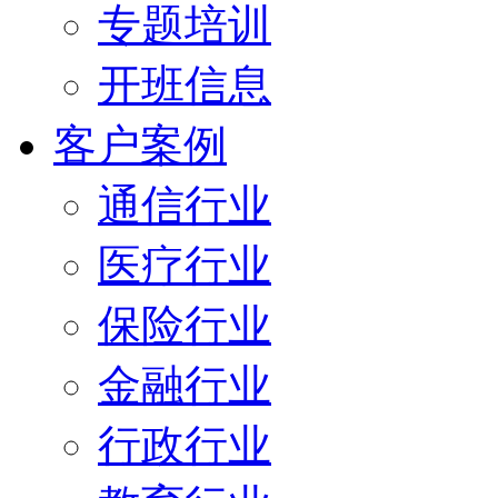
专题培训
开班信息
客户案例
通信行业
医疗行业
保险行业
金融行业
行政行业