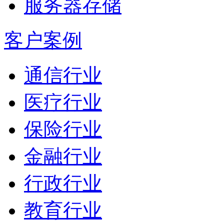
服务器存储
客户案例
通信行业
医疗行业
保险行业
金融行业
行政行业
教育行业