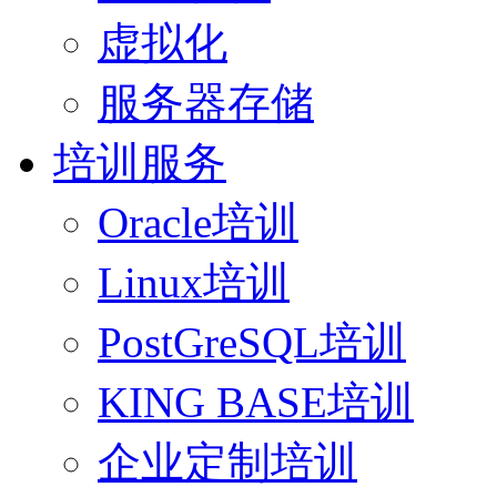
虚拟化
服务器存储
培训服务
Oracle培训
Linux培训
PostGreSQL培训
KING BASE培训
企业定制培训