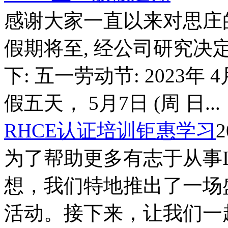
感谢大家一直以来对思庄的
假期将至, 经公司研究决
下: 五一劳动节: 2023年 4
假五天， 5月7日 (周 日...
RHCE认证培训钜惠学习
2
为了帮助更多有志于从事
想，我们特地推出了一场
活动。接下来，让我们一