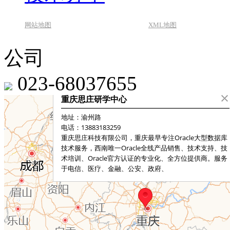
网站地图
XML地图
公司
023-68037655