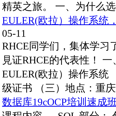
精英之旅。 一、为什么选..
EULER(欧拉）操作系统
05-11
RHCE同学们，集体学习了
見证RHCE的代表性！ 
EULER(欧拉）操作系统
级证书 （三）地点：重庆
数据库19cOCP培训速成
课程内容 。 SQL 部分