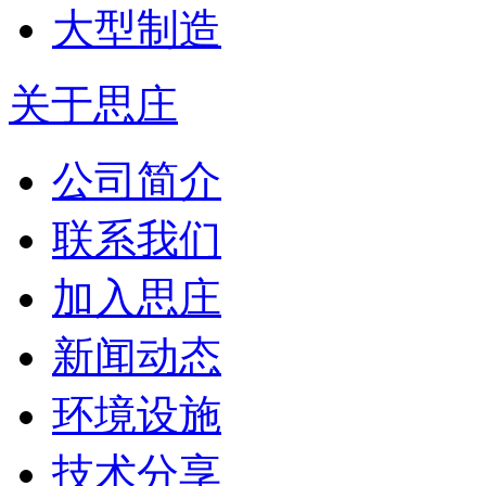
大型制造
关于思庄
公司简介
联系我们
加入思庄
新闻动态
环境设施
技术分享