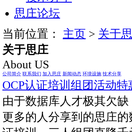
思庄论坛
当前位置：
主页
>
关于
关于思庄
About US
公司简介
联系我们
加入思庄
新闻动态
环境设施
技术分享
OCP认证培训组团活动特
由于数据库人才极其欠缺
更多的人分享到的思庄的