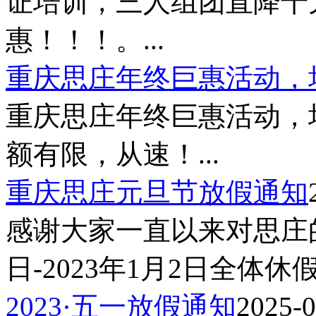
证培训，三人组团直降千
惠！！！。...
重庆思庄年终巨惠活动，培
重庆思庄年终巨惠活动，培
额有限，从速！...
重庆思庄元旦节放假通知
感谢大家一直以来对思庄的信
日-2023年1月2日全体休
2023·五一放假通知
2025-0