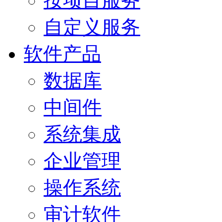
按项目服务
自定义服务
软件产品
数据库
中间件
系统集成
企业管理
操作系统
审计软件