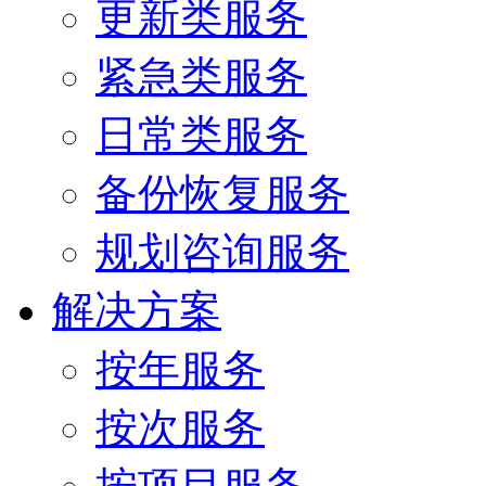
更新类服务
紧急类服务
日常类服务
备份恢复服务
规划咨询服务
解决方案
按年服务
按次服务