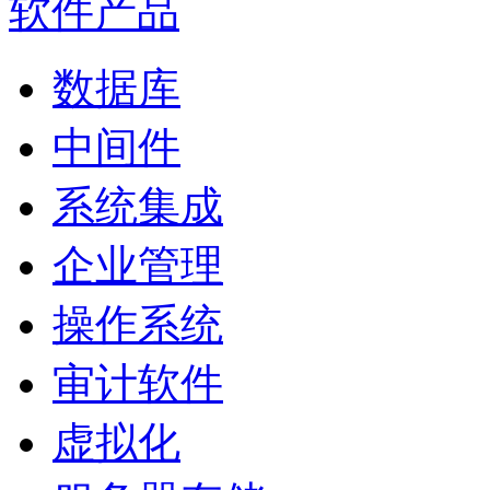
软件产品
数据库
中间件
系统集成
企业管理
操作系统
审计软件
虚拟化