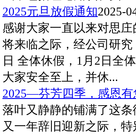
2025元旦放假通知
2025-0
感谢大家一直以来对思庄
将来临之际，经公司研究，
日 全体休假，1月2日全
大家安全至上，并休...
2025—芬芳四季，感恩有
落叶又静静的铺满了这条街
又一年辞旧迎新之际，特