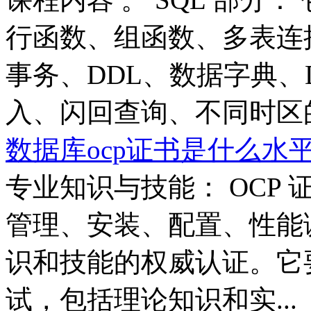
行函数、组函数、多表连
事务、DDL、数据字典、
入、闪回查询、不同时区的数
数据库ocp证书是什么水
专业知识与技能： OCP 证
管理、安装、配置、性能
识和技能的权威认证。它
试，包括理论知识和实...