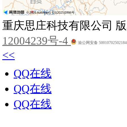
重庆思庄科技有限公司 版
12004239号-4
渝公网安备 5001070250218
<<
QQ在线
QQ在线
QQ在线