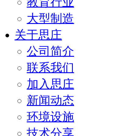
教育行业
大型制造
关于思庄
公司简介
联系我们
加入思庄
新闻动态
环境设施
技术分享