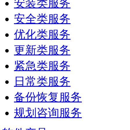
安装类服务
安全类服务
优化类服务
更新类服务
紧急类服务
日常类服务
备份恢复服务
规划咨询服务